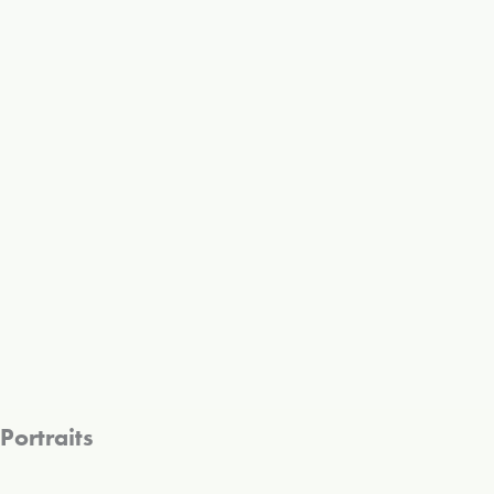
Portraits