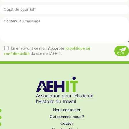
En envoyant ce mail, j'accepte
la politique de
confidentialité
du site de l'AEHIT.
Nous contacter
Qui sommes-nous ?
Cotiser