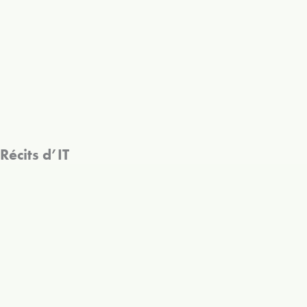
Récits d’IT