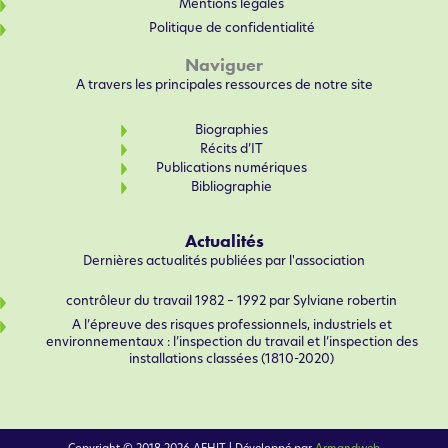
Mentions légales
Politique de confidentialité
Naviguer
A travers les principales ressources de notre site
Biographies
Récits d’IT
Publications numériques
Bibliographie
Actualités
Dernières actualités publiées par l'association
contrôleur du travail 1982 – 1992 par Sylviane robertin
A l’épreuve des risques professionnels, industriels et
environnementaux : l’inspection du travail et l’inspection des
installations classées (1810-2020)