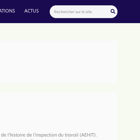
Search
ATIONS
ACTUS
for:
 l’histoire de l’inspection du travail (AEHIT).