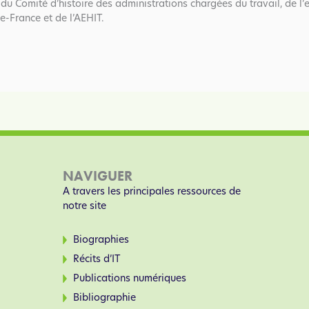
du Comité d’histoire des administrations chargées du travail, de l’
e-France et de l’AEHIT.
NAVIGUER
A travers les principales ressources de
notre site
Biographies
Récits d’IT
Publications numériques
Bibliographie