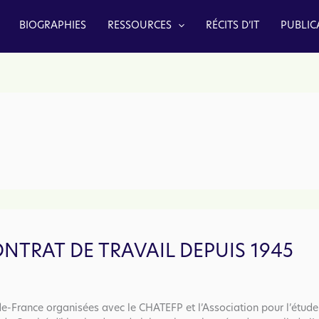
BIOGRAPHIES
RESSOURCES
RÉCITS D’IT
PUBLIC
ONTRAT DE TRAVAIL DEPUIS 1945
e-France organisées avec le CHATEFP et l’Association pour l’étude de