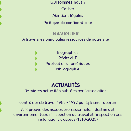
Qui sommes-nous ?
Cotiser
Mentions légales
Politique de confidentialité
NAVIGUER
A travers les principales ressources de notre site
Biographies
Récits d’IT
Publications numériques
Bibliographie
ACTUALITÉS
Dernières actualités publiées par l'association
contrôleur du travail 1982 – 1992 par Sylviane robertin
A l’épreuve des risques professionnels, industriels et
environnementaux : l’inspection du travail et l’inspection des
installations classées (1810-2020)