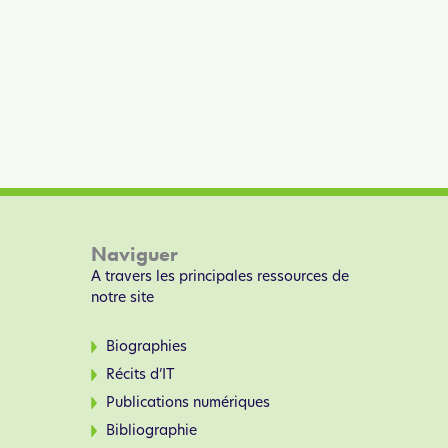
Naviguer
A travers les principales ressources de
notre site
Biographies
Récits d’IT
Publications numériques
Bibliographie