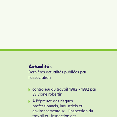
Actualités
Dernières actualités publiées par
l'association
contrôleur du travail 1982 – 1992 par
Sylviane robertin
A l’épreuve des risques
professionnels, industriels et
environnementaux : l’inspection du
travail et l’inspection des