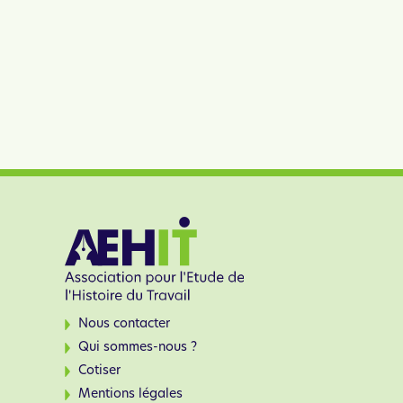
Nous contacter
Qui sommes-nous ?
Cotiser
Mentions légales