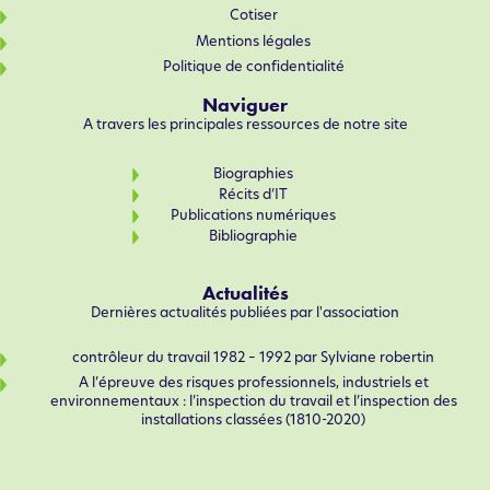
Cotiser
Mentions légales
Politique de confidentialité
Naviguer
A travers les principales ressources de notre site
Biographies
Récits d’IT
Publications numériques
Bibliographie
Actualités
Dernières actualités publiées par l'association
contrôleur du travail 1982 – 1992 par Sylviane robertin
A l’épreuve des risques professionnels, industriels et
environnementaux : l’inspection du travail et l’inspection des
installations classées (1810-2020)