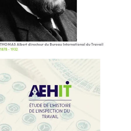
THOMAS Albert directeur du Bureau International du Travail
1878 - 1932