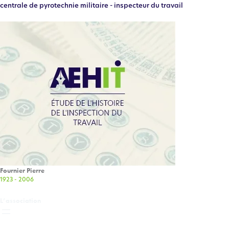
centrale de pyrotechnie militaire - inspecteur du travail
Fournier Pierre
1923 - 2006
L’association