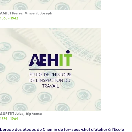
AMIET Pierre, Vincent, Joseph
1863 - 1942
AUPETIT Jules, Alphonse
1874 - 1964
bureau des études du Chemin de fer- sous-chef d’atelier à l’École