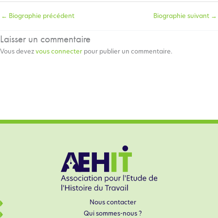
←
Biographie précédent
Biographie suivant
→
Laisser un commentaire
Vous devez
vous connecter
pour publier un commentaire.
Nous contacter
Qui sommes-nous ?