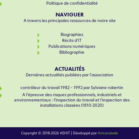
Politique de confidentialité
NAVIGUER
A travers les principales ressources de notre site
Biographies
Récits d’IT
Publications numériques
Bibliographie
ACTUALITÉS
Dernières actualités publiées par l'association
contrôleur du travail 1982 – 1992 par Sylviane robertin
A l’épreuve des risques professionnels, industriels et
environnementaux : l’inspection du travail et l’inspection des
installations classées (1810-2020)
Copyright © 2018-2026 AEHIT | Développé par
Armandweb