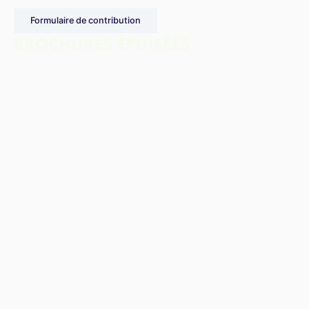
Formulaire de contribution
BROCHURES ÉPUISÉES