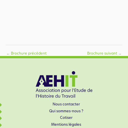
←
Brochure précédent
Brochure suivant
→
Nous contacter
Qui sommes-nous ?
Cotiser
Mentions légales