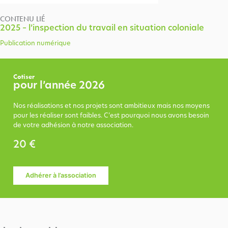
CONTENU LIÉ
2025 – l’inspection du travail en situation coloniale
Publication numérique
Cotiser
pour l’année 2026
Nos réalisations et nos projets sont ambitieux mais nos moyens
pour les réaliser sont faibles. C’est pourquoi nous avons besoin
de votre adhésion à notre association.
20 €
Adhérer à l’association