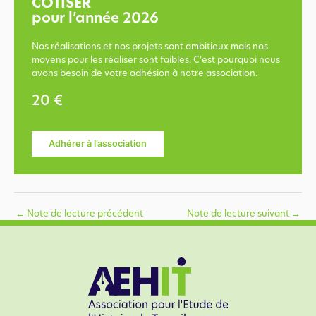
COTISER
pour l’année 2026
Nos réalisations et nos projets sont ambitieux mais nos
moyens pour les réaliser sont faibles. C’est pourquoi nous
avons besoin de votre adhésion à notre association.
20 €
Adhérer à l’association
←
Note de lecture précédent
Note de lecture suivant
→