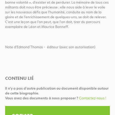
bonne volonté », d’exister et de perdurer. La mémoire de tous ces
militants doit nous être précieuse ; elle nous aide à lever le voile
sur les nouveaux défis que l’humanité, conduite au nom de la
gloire et de l’enrichissement de quelques-uns, se doit de relever.
C’est une leçon que l’on peut, que l’on doit, tirer du parcours
exemplaire de Léon et Maurice Bonneff.
Note d’Edmond Thomas – éditeur (avec son autorisation)
CONTENU LIÉ
Il n'y a pas d'autre publication ou document disponible autour
de cette biographie.
Vous avez des documents à nous proposer ?
Contactez-nous !