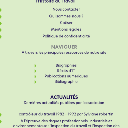
Nous contacter
Qui sommes-nous ?
Cotiser
Mentions légales
Politique de confidentialité
NAVIGUER
A travers les principales ressources de notre site
Biographies
Récits d’IT
Publications numériques
Bibliographie
ACTUALITÉS
Dernières actualités publiées par l'association
contrôleur du travail 1982 – 1992 par Sylviane robertin
A l’épreuve des risques professionnels, industriels et
environnementaux : l’inspection du travail et l’inspection des