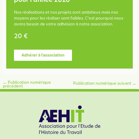
pour l’année 2026
Nos réalisations et nos projets sont ambitieux mais nos
moyens pour les réaliser sont faibles. C’est pourquoi nous
avons besoin de votre adhésion à notre association.
20 €
Adhérer à l’association
←
Publication numérique
Publication numérique suivant
→
précédent