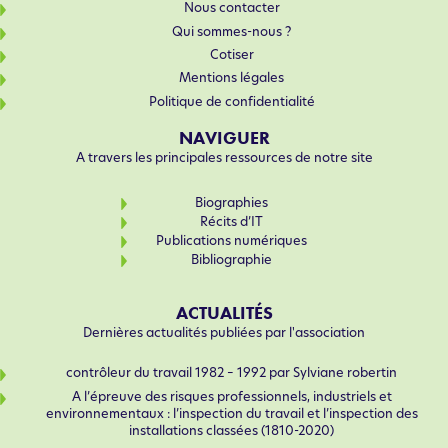
Nous contacter
Qui sommes-nous ?
Cotiser
Mentions légales
Politique de confidentialité
NAVIGUER
A travers les principales ressources de notre site
Biographies
Récits d’IT
Publications numériques
Bibliographie
ACTUALITÉS
Dernières actualités publiées par l'association
contrôleur du travail 1982 – 1992 par Sylviane robertin
A l’épreuve des risques professionnels, industriels et
environnementaux : l’inspection du travail et l’inspection des
installations classées (1810-2020)