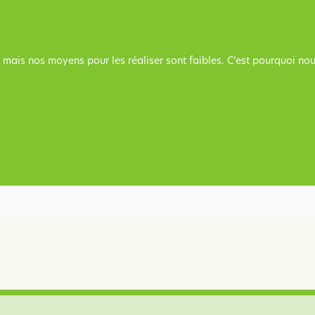
x mais nos moyens pour les réaliser sont faibles. C’est pourquoi n