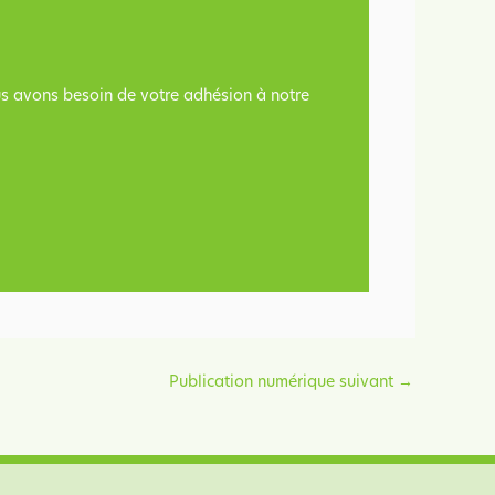
ous avons besoin de votre adhésion à notre
Publication numérique suivant
→