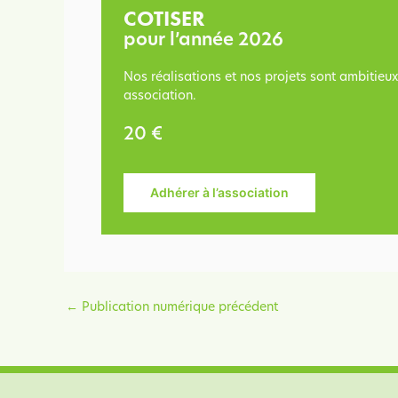
COTISER
pour l’année 2026
Nos réalisations et nos projets sont ambitieu
association.
20 €
Adhérer à l’association
←
Publication numérique précédent