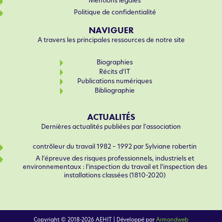
Mentions légales
Politique de confidentialité
NAVIGUER
A travers les principales ressources de notre site
Biographies
Récits d’IT
Publications numériques
Bibliographie
ACTUALITÉS
Dernières actualités publiées par l'association
contrôleur du travail 1982 – 1992 par Sylviane robertin
A l’épreuve des risques professionnels, industriels et
environnementaux : l’inspection du travail et l’inspection des
installations classées (1810-2020)
Copyright © 2018-2026 AEHIT | Développé par
Armandweb