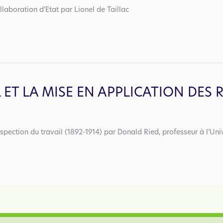
llaboration d’Etat par Lionel de Taillac
L ET LA MISE EN APPLICATION DES
spection du travail (1892-1914) par Donald Ried, professeur à l’Uni