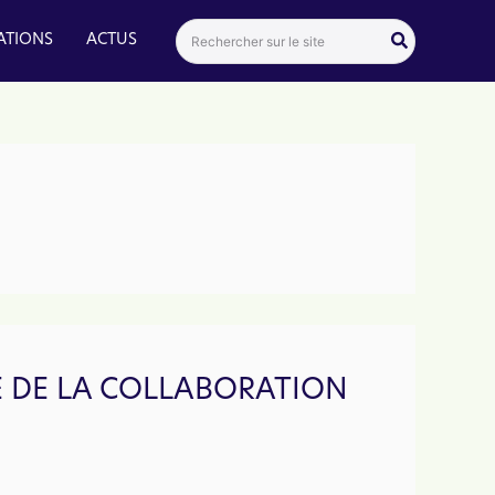
Search
ATIONS
ACTUS
for:
VE DE LA COLLABORATION