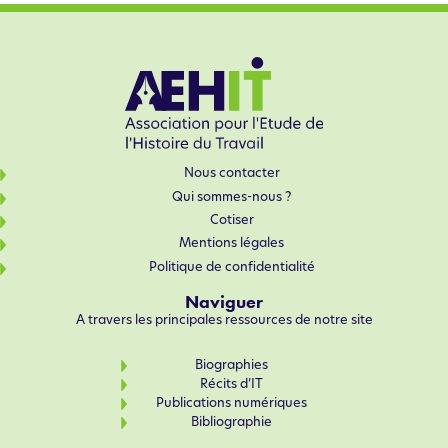
Nous contacter
Qui sommes-nous ?
Cotiser
Mentions légales
Politique de confidentialité
Naviguer
A travers les principales ressources de notre site
Biographies
Récits d’IT
Publications numériques
Bibliographie