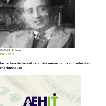
CAVAILLÉ Jean
1871 - 1948
Inspecteur du travail - enquête remarquable sur l’infection
charbonneuse