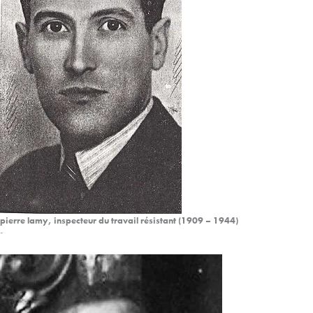
pierre lamy, inspecteur du travail résistant (1909 – 1944)
-