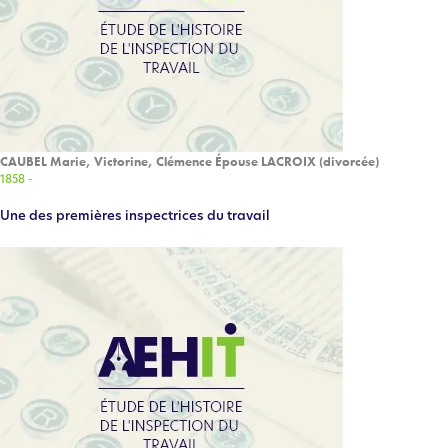
CAUBEL Marie, Victorine, Clémence Épouse LACROIX (divorcée)
1858 -
Une des premières inspectrices du travail