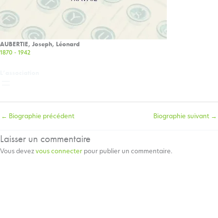
AUBERTIE, Joseph, Léonard
1870 - 1942
L’association
←
Biographie précédent
Biographie suivant
→
Laisser un commentaire
Vous devez
vous connecter
pour publier un commentaire.