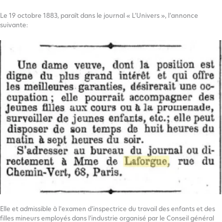
Le 19 octobre 1883, paraît dans le journal « L’Univers », l’annonce
suivante:
Elle et admissible à l’examen d’inspectrice du travail des enfants et des
filles mineurs employés dans l’industrie organisé par le Conseil général