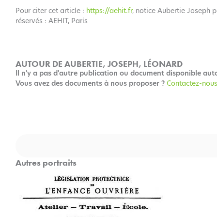
Pour citer cet article :
https://aehit.fr
, notice Aubertie Joseph p
réservés : AEHIT, Paris
AUTOUR DE AUBERTIE, JOSEPH, LÉONARD
Il n'y a pas d'autre publication ou document disponible aut
Vous avez des documents à nous proposer ?
Contactez-nous
Rechercher
Autres portraits