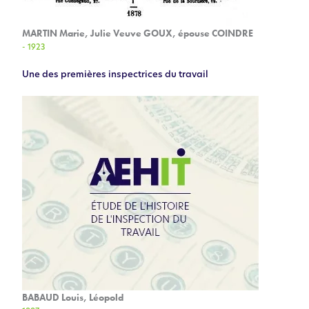
MARTIN Marie, Julie Veuve GOUX, épouse COINDRE
- 1923
Une des premières inspectrices du travail
BABAUD Louis, Léopold