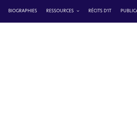
BIOGRAPHIES
RESSOURCES
RÉCITS D’IT
PUBLIC