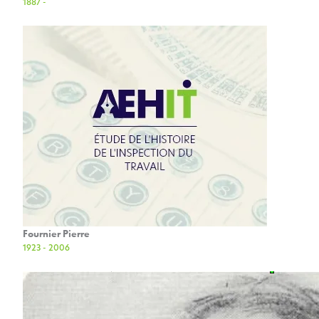
1887 -
Fournier Pierre
1923 - 2006