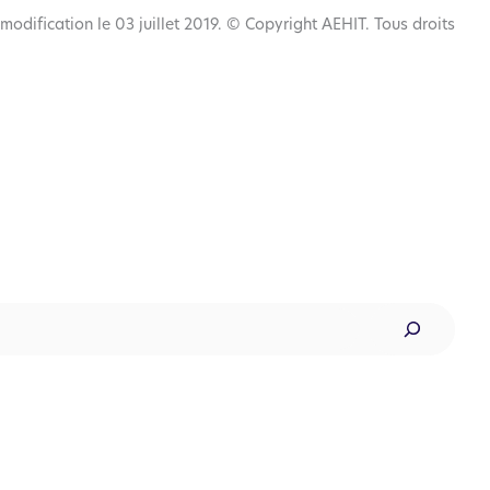
 modification le 03 juillet 2019. © Copyright AEHIT. Tous droits