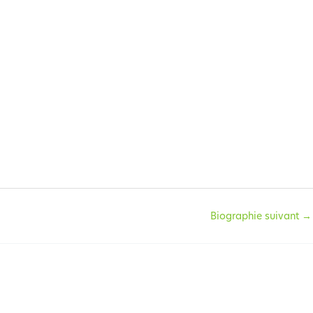
Biographie suivant
→