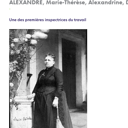
ALEXANDRE, Marie-Thérèse, Alexandrine,
-
Une des premières inspectrices du travail