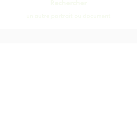
Rechercher
un autre portrait ou document