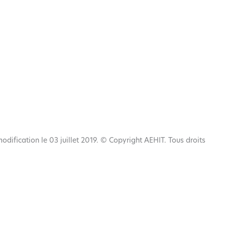
modification le 03 juillet 2019. © Copyright AEHIT. Tous droits