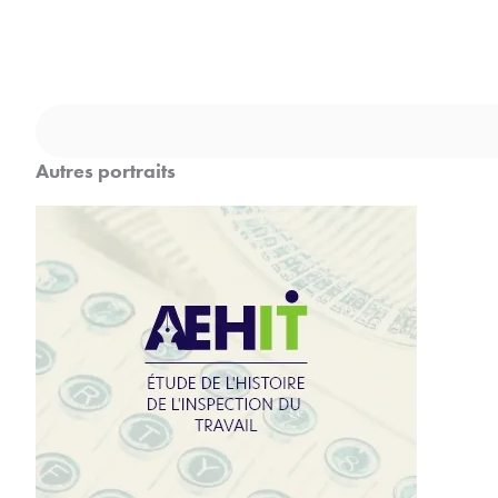
Rechercher
Autres portraits