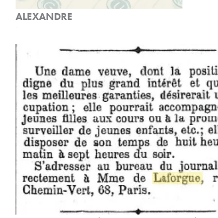
ALEXANDRE
-