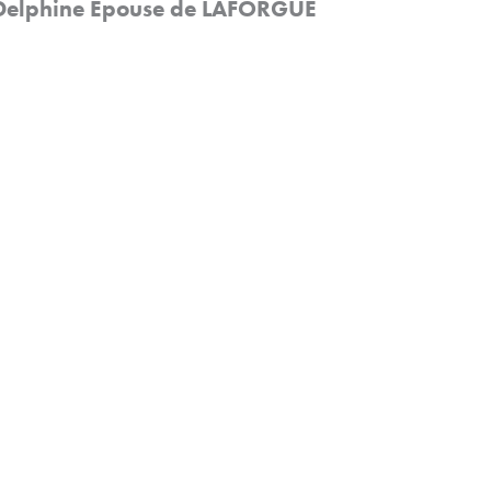
 Delphine Épouse de LAFORGUE