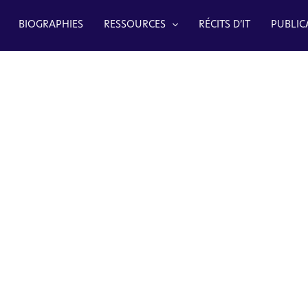
BIOGRAPHIES
RESSOURCES
RÉCITS D’IT
PUBLIC