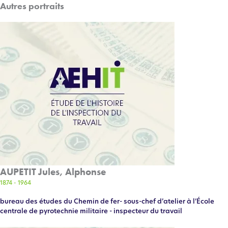
Autres portraits
AUPETIT Jules, Alphonse
1874 - 1964
bureau des études du Chemin de fer- sous-chef d’atelier à l’École
centrale de pyrotechnie militaire - inspecteur du travail