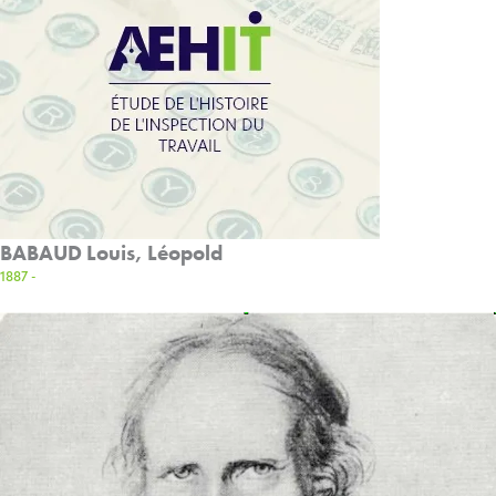
BABAUD Louis, Léopold
1887 -