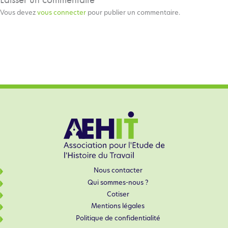
Vous devez
vous connecter
pour publier un commentaire.
Nous contacter
Qui sommes-nous ?
Cotiser
Mentions légales
Politique de confidentialité