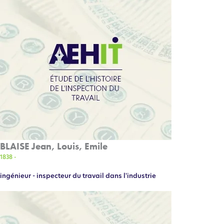
BLAISE Jean, Louis, Emile
1838 -
ingénieur - inspecteur du travail dans l'industrie