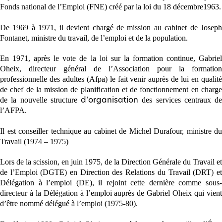
Fonds national de l’Emploi (FNE) créé par la loi du 18 décembre1963.
De 1969 à 1971, il devient chargé de mission au cabinet de Joseph
Fontanet, ministre du travail, de l’emploi et de la population.
En 1971, après le vote de la loi sur la formation continue, Gabriel
Oheix, directeur général de l’Association pour la formation
professionnelle des adultes (Afpa)
le fait venir auprès de lui en qualit
de chef de la mission de planification et de fonctionnement
en charg
de la nouvelle
structure
des services centraux de
d’organisation
l’AFPA.
Il est conseiller technique au cabinet de Michel Durafour, ministre du
Travail (1974 – 1975)
Lors de la scission, en juin 1975, de la Direction Générale du Travail et
de l’Emploi (DGTE) en Direction des Relations du Travail (DRT) et
Délégation à l’emploi (DE), il rejoint cette dernière comme sous-
directeur à la Délégation à l’emploi auprès de Gabriel Oheix qui vient
d’être nommé délégué à l’emploi (1975-80).