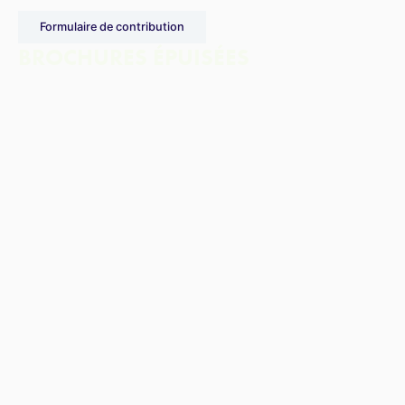
Formulaire de contribution
BROCHURES ÉPUISÉES