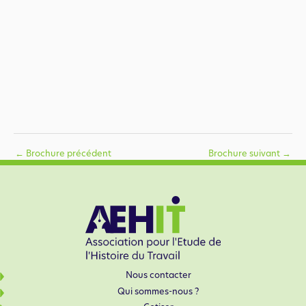
←
Brochure précédent
Brochure suivant
→
Nous contacter
Qui sommes-nous ?