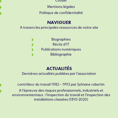
Cotiser
Mentions légales
Politique de confidentialité
NAVIGUER
A travers les principales ressources de notre site
Biographies
Récits d’IT
Publications numériques
Bibliographie
ACTUALITÉS
Dernières actualités publiées par l'association
contrôleur du travail 1982 – 1992 par Sylviane robertin
A l’épreuve des risques professionnels, industriels et
environnementaux : l’inspection du travail et l’inspection des
installations classées (1810-2020)