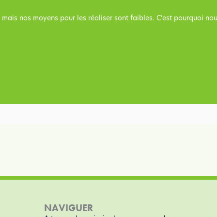
x mais nos moyens pour les réaliser sont faibles. C’est pourquoi n
NAVIGUER