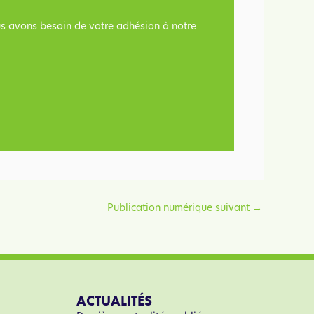
ous avons besoin de votre adhésion à notre
Publication numérique suivant
→
ACTUALITÉS