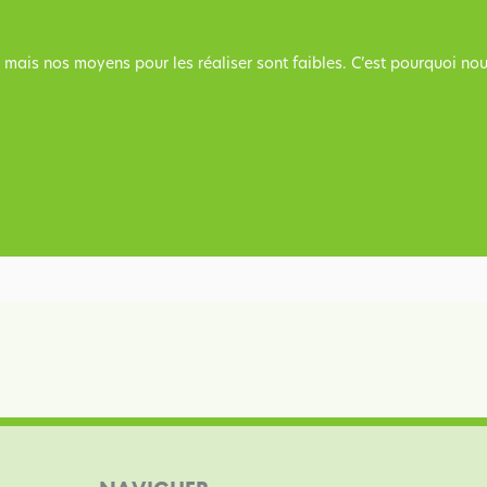
x mais nos moyens pour les réaliser sont faibles. C’est pourquoi n