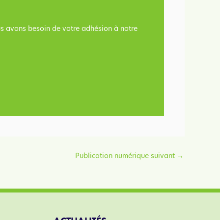
ous avons besoin de votre adhésion à notre
Publication numérique suivant
→