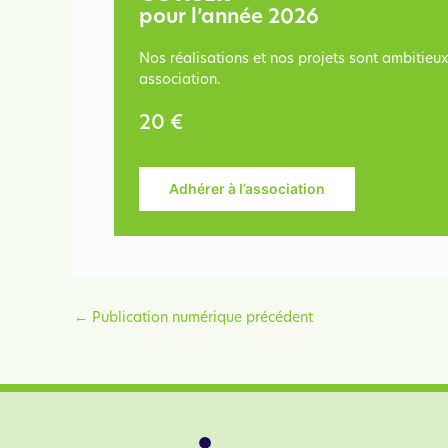
pour l’année 2026
Nos réalisations et nos projets sont ambitieu
association.
20 €
Adhérer à l’association
←
Publication numérique précédent