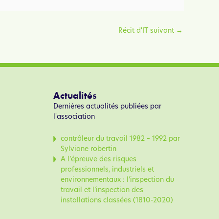
Récit d'IT suivant
→
Actualités
Dernières actualités publiées par
l'association
contrôleur du travail 1982 – 1992 par
Sylviane robertin
A l’épreuve des risques
professionnels, industriels et
environnementaux : l’inspection du
travail et l’inspection des
installations classées (1810-2020)