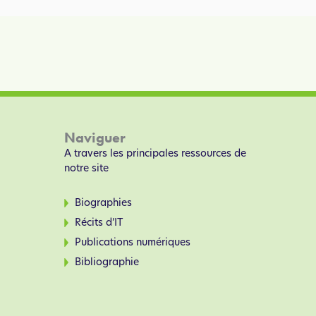
Naviguer
A travers les principales ressources de
notre site
Biographies
Récits d’IT
Publications numériques
Bibliographie