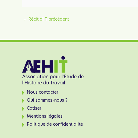
←
Récit d'IT précédent
Nous contacter
Qui sommes-nous ?
Cotiser
Mentions légales
Politique de confidentialité