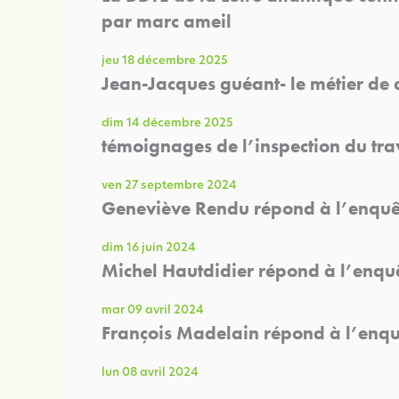
par marc ameil
jeu 18 décembre 2025
Jean-Jacques guéant- le métier de 
dim 14 décembre 2025
témoignages de l’inspection du tr
ven 27 septembre 2024
Geneviève Rendu répond à l’enquête
dim 16 juin 2024
Michel Hautdidier répond à l’enquêt
mar 09 avril 2024
François Madelain répond à l’enquêt
lun 08 avril 2024