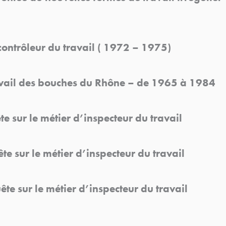
contrôleur du travail ( 1972 – 1975)
avail des bouches du Rhône – de 1965 à 1984
 sur le métier d’inspecteur du travail
e sur le métier d’inspecteur du travail
e sur le métier d’inspecteur du travail