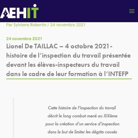
Aller
au
contenu
Par
/
24 novembre 2021
Sylviane Robertin
24 novembre 2021
Lionel De TAILLAC – 4 octobre 2021-
histoire de l’inspection du travail présentée
devant les élèves-inspecteurs du travail
dans le cadre de leur formation à l’INTEFP
Cette histoire de l’inspection du travail
décrit le long combat mené au XIXème
pour la création d’un service d’inspection
dans le but de limiter les dégâts causés