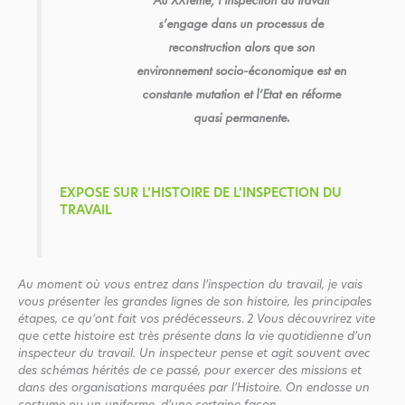
Au XXIème, l’inspection du travail
s’engage dans un processus de
reconstruction alors que son
environnement socio-économique est en
constante mutation et l’Etat en réforme
quasi permanente.
EXPOSE SUR L’HISTOIRE DE L’INSPECTION DU
TRAVAIL
Au moment où vous entrez dans l’inspection du travail, je vais
vous présenter les grandes lignes de son histoire, les principales
étapes, ce qu’ont fait vos prédécesseurs
.
2
Vous découvrirez vite
que cette histoire est très présente dans la vie quotidienne d’un
inspecteur du travail. Un inspecteur pense et agit souvent avec
des schémas hérités de ce passé, pour exercer des missions et
dans des organisations marquées par l’Histoire. On endosse un