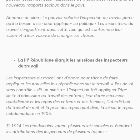
nouveaux rapports sociaux dans le pays.
Annonce de plan
: Le pouvoir valorise l’inspection du travail parce
qu’il a besoin d’elle pour appliquer sa politique. Les inspecteurs du
travail s’engouffrent dans cette voie qui est conforme à leur
vision et à leur volonté de changer les choses.
La III° République élargit les missions des inspecteurs
du travail
Les inspecteurs du travail ont d’abord pour tâche de faire
appliquer les nouvelles lois républicaines sur le travail. « Pas de loi
sans contrôle » dit un ministre. L’inspection fait appliquer l’âge
limite d’admission au travail des enfants, leur durée maximale
quotidienne
et les repos des enfants et des femmes, l’interdiction
du travail de nuit et la prise des repos quotidien, la loi sur le repos
hebdomadaire en 1906.
12-13-14
Les républicains votent plusieurs lois sociales et étendent
les attributions des inspecteurs de plusieurs façons :