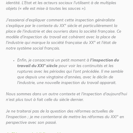
identité. L’Etat et les acteurs sociaux l’utilisent à de multiples
objets (« elle est mise à toutes les sauces »).
J’essaierai d’expliquer comment cette inspection généraliste
s’explique par le contexte du XX° siècle et particulièrement la
place de l’industrie et des ouvriers dans la société française. Ce
modèle d’inspection du travail est cohérent avec la place de
l’industrie qui marque la société française du XX° et l’état de
notre système social français.
Enfin, je consacrerai un petit moment à
l’inspection du
travail du XXI° siècle
pour voir les continuités et les
ruptures avec les périodes qui l’ont précédée. Il me semble
que depuis une vingtaine d’années, avec le déclin de
l’industrie, une nouvelle inspection du travail apparait.
Nous sommes dans un autre contexte et l’inspection d’aujourd’hui
n’est plus tout à fait celle du siècle dernier.
Je ne traiterai pas de la question des réformes actuelles de
l’inspection ; je me contenterai de mettre les réformes du XXI° en
perspective avec son passé.