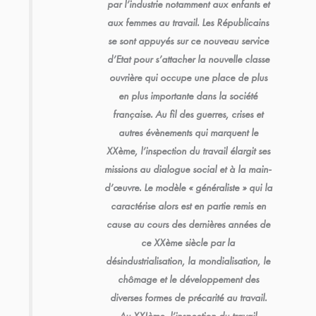
par l’industrie notamment aux enfants et
aux femmes au travail. Les Républicains
se sont appuyés sur ce nouveau service
d’Etat pour s’attacher la nouvelle classe
ouvrière qui occupe une place de plus
en plus importante dans la société
française. Au fil des guerres, crises et
autres évènements qui marquent le
XXème, l’inspection du travail élargit ses
missions au dialogue social et à la main-
d’œuvre. Le modèle « généraliste » qui la
caractérise alors est en partie remis en
cause au cours des dernières années de
ce XXème siècle par la
désindustrialisation, la mondialisation, le
chômage et le développement des
diverses formes de précarité au travail.