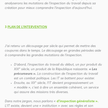
analyserons les mutations de l’inspection du travail depuis sa
création pour mieux comprendre l’inspection d’aujourd’hui.
3
PLAN DE L’INTERVENTION
J’ai retenu un découpage par siècle qui permet de mettre des
coupures dans le temps. Le découpage en grandes périodes aide
à comprendre les grandes mutations de l’inspection.
D’abord, l’inspection du travail du début, un pur produit du
XIX° siècle, un produit de la République naissante.
« Les
précurseurs ».
La construction de l’inspection du travail
est un combat politique. Les IT se battent pour exister.
Ensuite, au XX° siècle, l’IT devient progressivement un
« modèle », c’est à dire un ensemble cohérent, un service
qui assure des missions très diverses.
Dans notre jargon, nous parlons «
d’inspection généraliste ».
L’IT existe, devient une « institution » avec ses règles et son