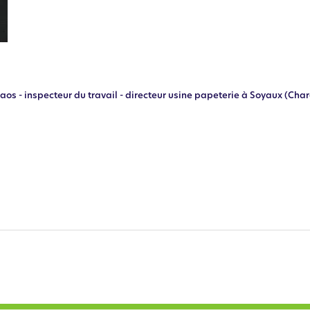
aos - inspecteur du travail - directeur usine papeterie à Soyaux (Cha