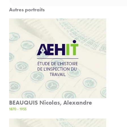
Autres portraits
BEAUQUIS Nicolas, Alexandre
1870 - 1955