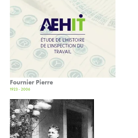
Fournier Pierre
1923 - 2006