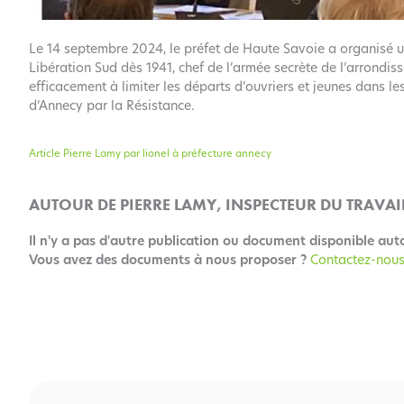
Le 14 septembre 2024, le préfet de Haute Savoie a organisé u
Libération Sud dès 1941, chef de l’armée secrète de l’arrondi
efficacement à limiter les départs d’ouvriers et jeunes dans les
d’Annecy par la Résistance.
Article Pierre Lamy par lionel à préfecture annecy
AUTOUR DE PIERRE LAMY, INSPECTEUR DU TRAVAIL
Il n'y a pas d'autre publication ou document disponible aut
Vous avez des documents à nous proposer ?
Contactez-nous
Rechercher