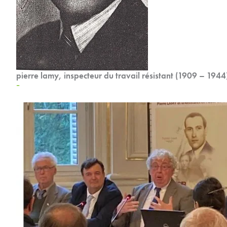
pierre lamy, inspecteur du travail résistant (1909 – 1944
–