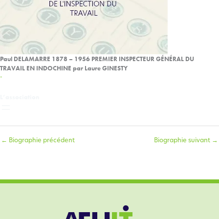
Paul DELAMARRE 1878 – 1956 PREMIER INSPECTEUR GÉNÉRAL DU
TRAVAIL EN INDOCHINE par Laure GINESTY
-
L’association
←
Biographie précédent
Biographie suivant
→