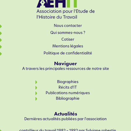
Nous contacter
Qui sommes-nous ?
Cotiser
Mentions légales
Politique de confidentialité
Naviguer
A travers les principales ressources de notre site
Biographies
Récits d’IT
Publications numériques
Bibliographie
Actualités
Dernières actualités publiées par l'association
contrôleur du travail 1982 – 1992 par Sylviane robertin