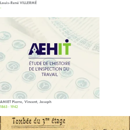
Louis-René VILLERMÉ
-
AMIET Pierre, Vincent, Joseph
1863 - 1942