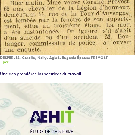
DESPERLES, Coralie, Nelly, Aglaé, Eugenie Épouse PREVOST
- 1921
Une des premières inspectrices du travail