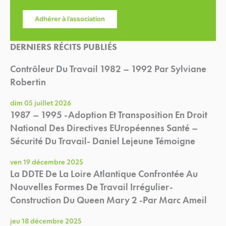
Adhérer à l’association
DERNIERS RÉCITS PUBLIÉS
Contrôleur Du Travail 1982 – 1992 Par Sylviane
Robertin
dim 05 juillet 2026
1987 – 1995 -Adoption Et Transposition En Droit
National Des Directives EUropéennes Santé –
Sécurité Du Travail- Daniel Lejeune Témoigne
ven 19 décembre 2025
La DDTE De La Loire Atlantique Confrontée Au
Nouvelles Formes De Travail Irrégulier-
Construction Du Queen Mary 2 -par Marc Ameil
jeu 18 décembre 2025