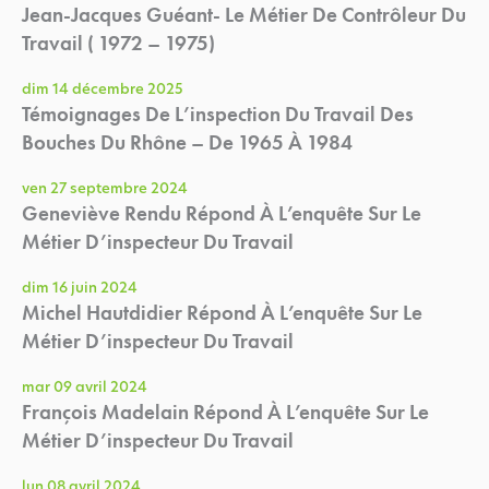
Jean-Jacques Guéant- Le Métier De Contrôleur Du
Travail ( 1972 – 1975)
dim 14 décembre 2025
Témoignages De L’inspection Du Travail Des
Bouches Du Rhône – De 1965 À 1984
ven 27 septembre 2024
Geneviève Rendu Répond À L’enquête Sur Le
Métier D’inspecteur Du Travail
dim 16 juin 2024
Michel Hautdidier Répond À L’enquête Sur Le
Métier D’inspecteur Du Travail
mar 09 avril 2024
François Madelain Répond À L’enquête Sur Le
Métier D’inspecteur Du Travail
lun 08 avril 2024