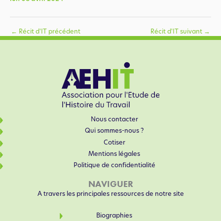
←
Récit d'IT précédent
Récit d'IT suivant
→
Nous contacter
Qui sommes-nous ?
Cotiser
Mentions légales
Politique de confidentialité
NAVIGUER
A travers les principales ressources de notre site
Biographies