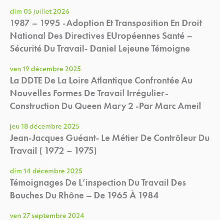
dim 05 juillet 2026
1987 – 1995 -Adoption Et Transposition En Droit
National Des Directives EUropéennes Santé –
Sécurité Du Travail- Daniel Lejeune Témoigne
ven 19 décembre 2025
La DDTE De La Loire Atlantique Confrontée Au
Nouvelles Formes De Travail Irrégulier-
Construction Du Queen Mary 2 -par Marc Ameil
jeu 18 décembre 2025
Jean-Jacques Guéant- Le Métier De Contrôleur Du
Travail ( 1972 – 1975)
dim 14 décembre 2025
Témoignages De L’inspection Du Travail Des
Bouches Du Rhône – De 1965 À 1984
ven 27 septembre 2024