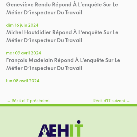
Geneviève Rendu Répond À L’enquête Sur Le
Métier D’inspecteur Du Travail
dim 16 juin 2024
Michel Hautdidier Répond À L’enquête Sur Le
Métier D’inspecteur Du Travail
mar 09 avril 2024
François Madelain Répond À L’enquête Sur Le
Métier D’inspecteur Du Travail
lun 08 avril 2024
←
Récit d'IT précédent
Récit d'IT suivant
→