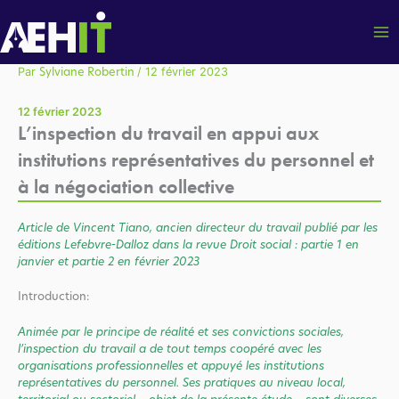
Aller
au
contenu
Par
/
12 février 2023
Sylviane Robertin
12 février 2023
L’inspection du travail en appui aux
institutions représentatives du personnel et
à la négociation collective
Article de Vincent Tiano, ancien directeur du travail publié par les
éditions Lefebvre-Dalloz dans la revue Droit social : partie 1 en
janvier et partie 2 en février 2023
Introduction:
Animée par le principe de réalité et ses convictions sociales,
l’inspection du travail a de tout temps coopéré avec les
organisations professionnelles et appuyé les institutions
représentatives du personnel. Ses pratiques au niveau local,