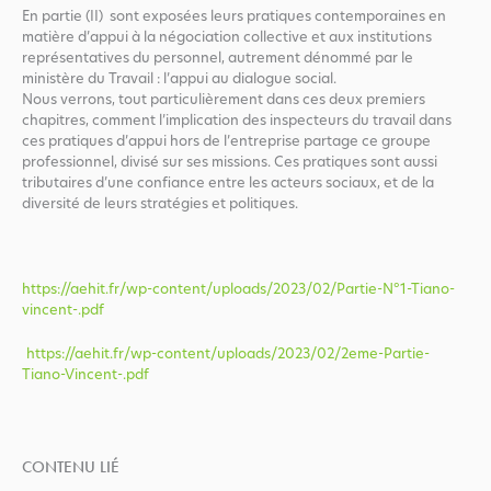
En partie (II) sont exposées leurs pratiques contemporaines en
matière d’appui à la négociation collective et aux institutions
représentatives du personnel, autrement dénommé par le
ministère du Travail : l’appui au dialogue social.
Nous verrons, tout particulièrement dans ces deux premiers
chapitres, comment l’implication des inspecteurs du travail dans
ces pratiques d’appui hors de l’entreprise partage ce groupe
professionnel, divisé sur ses missions. Ces pratiques sont aussi
tributaires d’une confiance entre les acteurs sociaux, et de la
diversité de leurs stratégies et politiques.
https://aehit.fr/wp-content/uploads/2023/02/Partie-N°1-Tiano-
vincent-.pdf
https://aehit.fr/wp-content/uploads/2023/02/2eme-Partie-
Tiano-Vincent-.pdf
CONTENU LIÉ