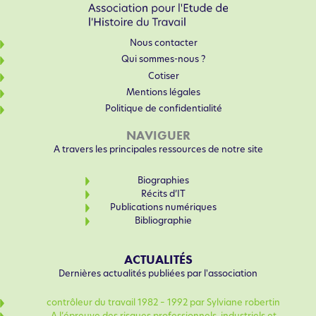
Nous contacter
Qui sommes-nous ?
Cotiser
Mentions légales
Politique de confidentialité
NAVIGUER
A travers les principales ressources de notre site
Biographies
Récits d’IT
Publications numériques
Bibliographie
ACTUALITÉS
Dernières actualités publiées par l'association
contrôleur du travail 1982 – 1992 par Sylviane robertin