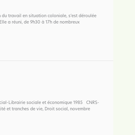
 du travail en situation coloniale, s’est déroulée
lle a réuni, de 9h30 à 17h de nombreux
social-Librairie sociale et économique 1985 CNRS-
ité et tranches de vie, Droit social, novembre