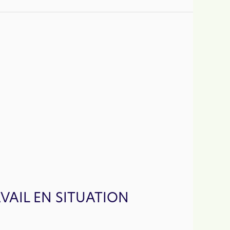
VAIL EN SITUATION