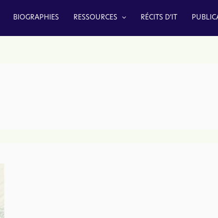
BIOGRAPHIES
RESSOURCES
RÉCITS D’IT
PUBLIC