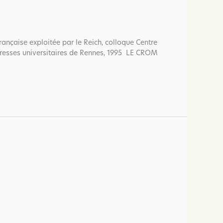
nçaise exploitée par le Reich, colloque Centre
 Presses universitaires de Rennes, 1995 LE CROM