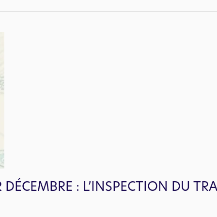
DÉCEMBRE : L’INSPECTION DU TRA