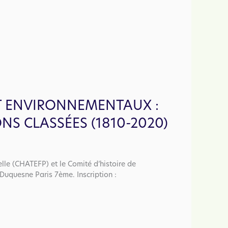
ET ENVIRONNEMENTAUX :
ONS CLASSÉES (1810-2020)
elle (CHATEFP) et le Comité d’histoire de
Duquesne Paris 7ème. Inscription :