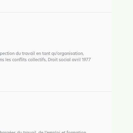
pection du travail en tant qu’organisation,
s les conflits collectifs, Droit social avril 1977